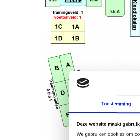
Toestemming
Deze website maakt gebruik
We gebruiken cookies om cont