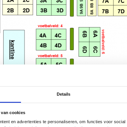
Details
 van cookies
ent en advertenties te personaliseren, om functies voor social