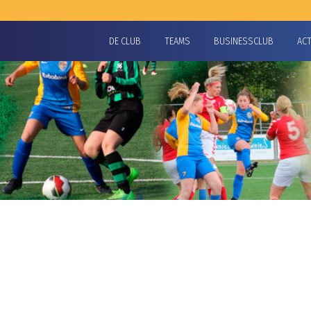
DE CLUB
TEAMS
BUSINESSCLUB
AC