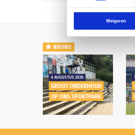
Weigeren
NIEUWS
6 AUGUSTUS 2026
GROOT ONDERHOUD
OP ONS SPORTPARK