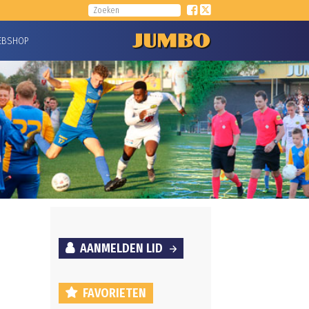
EBSHOP
AANMELDEN LID
FAVORIETEN