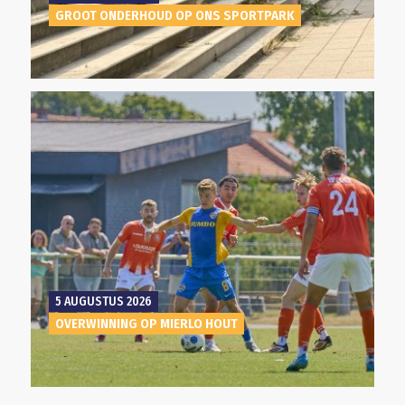
GROOT ONDERHOUD OP ONS SPORTPARK
5 AUGUSTUS 2026
OVERWINNING OP MIERLO HOUT