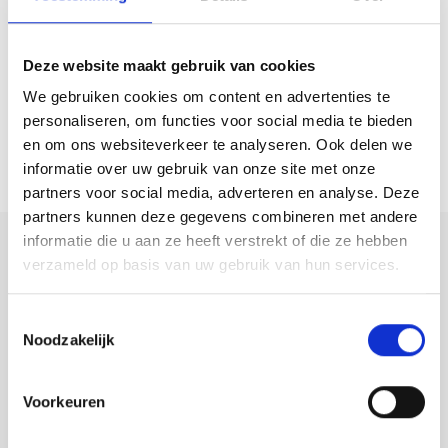
Deze website maakt gebruik van cookies
ACTUELE STANDEN
We gebruiken cookies om content en advertenties te
personaliseren, om functies voor social media te bieden
en om ons websiteverkeer te analyseren. Ook delen we
informatie over uw gebruik van onze site met onze
partners voor social media, adverteren en analyse. Deze
partners kunnen deze gegevens combineren met andere
informatie die u aan ze heeft verstrekt of die ze hebben
verzameld op basis van uw gebruik van hun services.
NIEUWS
Toestemmingsselectie
Noodzakelijk
Voorkeuren