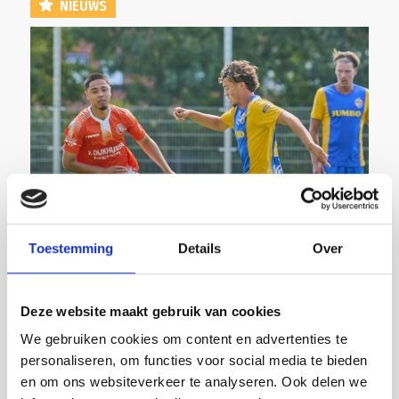
NIEUWS
7 AUGUSTUS 2026
Toestemming
Details
Over
‘MÉÉR KANSEN VOOR DE EIGEN...
Deze website maakt gebruik van cookies
We gebruiken cookies om content en advertenties te
personaliseren, om functies voor social media te bieden
en om ons websiteverkeer te analyseren. Ook delen we