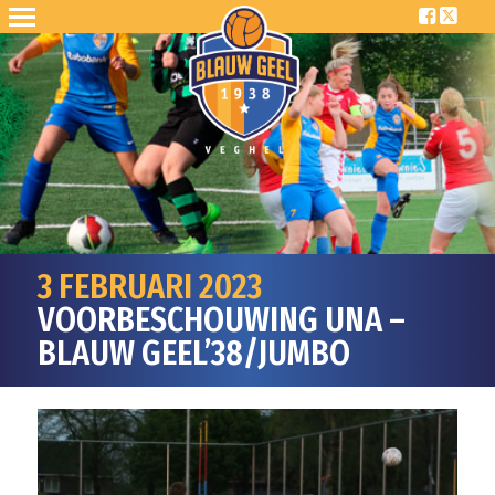
3 FEBRUARI 2023
VOORBESCHOUWING UNA –
BLAUW GEEL’38/JUMBO