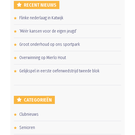
RECENT NIEUWS
Flinke nederlaag in Katwijk
‘Méér kansen voor de eigen jeugd’
Groot onderhoud op ons sportpark
Overwinning op Mierlo Hout
Gelijkspel in eerste oefenwedstrijd tweede blok
CATEGORIEËN
Clubnieuws
Senioren