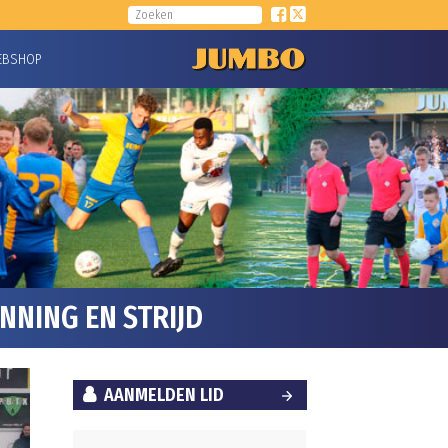
EBSHOP
NING EN STRIJD
AANMELDEN LID