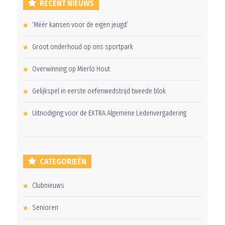
RECENT NIEUWS
‘Méér kansen voor de eigen jeugd’
Groot onderhoud op ons sportpark
Overwinning op Mierlo Hout
Gelijkspel in eerste oefenwedstrijd tweede blok
Uitnodiging voor de EXTRA Algemene Ledenvergadering
CATEGORIEËN
Clubnieuws
Senioren