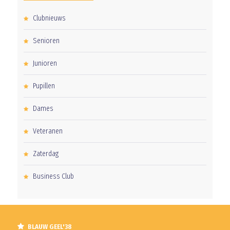
Clubnieuws
Senioren
Junioren
Pupillen
Dames
Veteranen
Zaterdag
Business Club
BLAUW GEEL'38