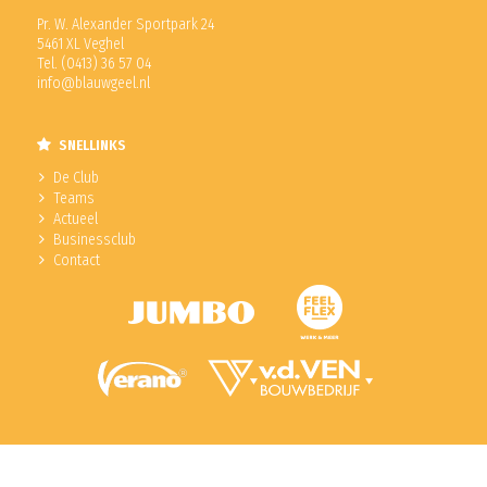
Pr. W. Alexander Sportpark 24
5461 XL Veghel
Tel. (0413) 36 57 04
info@blauwgeel.nl
SNELLINKS
De Club
Teams
Actueel
Businessclub
Contact