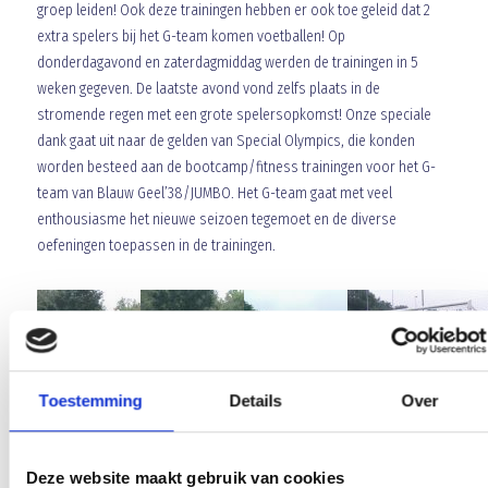
groep leiden! Ook deze trainingen hebben er ook toe geleid dat 2
extra spelers bij het G-team komen voetballen! Op
donderdagavond en zaterdagmiddag werden de trainingen in 5
weken gegeven. De laatste avond vond zelfs plaats in de
stromende regen met een grote spelersopkomst! Onze speciale
dank gaat uit naar de gelden van Special Olympics, die konden
worden besteed aan de bootcamp/fitness trainingen voor het G-
team van Blauw Geel’38/JUMBO. Het G-team gaat met veel
enthousiasme het nieuwe seizoen tegemoet en de diverse
oefeningen toepassen in de trainingen.
Toestemming
Details
Over
Deze website maakt gebruik van cookies