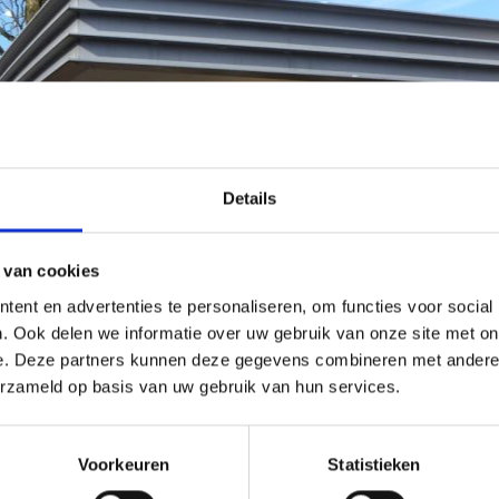
Details
 van cookies
ent en advertenties te personaliseren, om functies voor social
. Ook delen we informatie over uw gebruik van onze site met on
e. Deze partners kunnen deze gegevens combineren met andere i
erzameld op basis van uw gebruik van hun services.
Voorkeuren
Statistieken