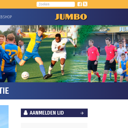
EBSHOP
TIE
AANMELDEN LID