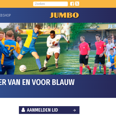
EBSHOP
ER VAN EN VOOR BLAUW
AANMELDEN LID