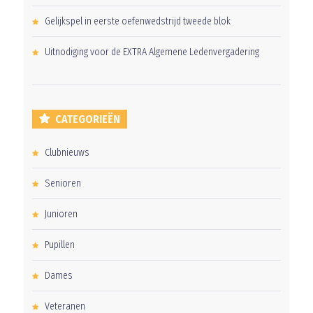
Gelijkspel in eerste oefenwedstrijd tweede blok
Uitnodiging voor de EXTRA Algemene Ledenvergadering
CATEGORIEËN
Clubnieuws
Senioren
Junioren
Pupillen
Dames
Veteranen