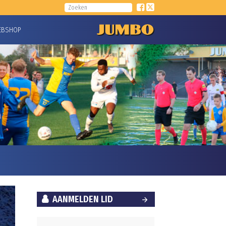
EBSHOP
AANMELDEN LID