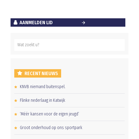
AANMELDEN LID
RECENT NIEUWS
KNVB niemand buitenspel.
Flinke nederlaag in Katwijk
‘Méér kansen voor de eigen jeugd’
Groot onderhoud op ons sportpark