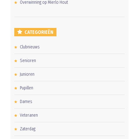
Overwinning op Mierlo Hout
CATEGORIEËN
Clubnieuws
Senioren
Junioren
Pupillen
Dames
Veteranen
Zaterdag