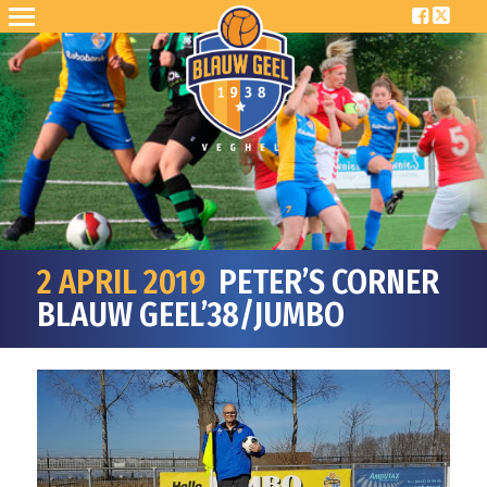
2 APRIL 2019
PETER’S CORNER
BLAUW GEEL’38/JUMBO