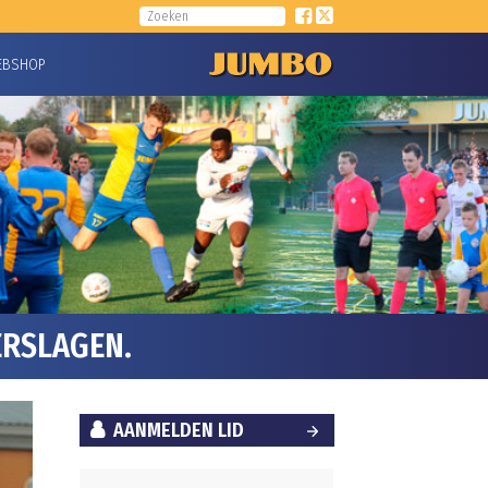
EBSHOP
ERSLAGEN.
AANMELDEN LID