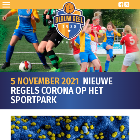
5 NOVEMBER 2021
NIEUWE
REGELS CORONA OP HET
SPORTPARK