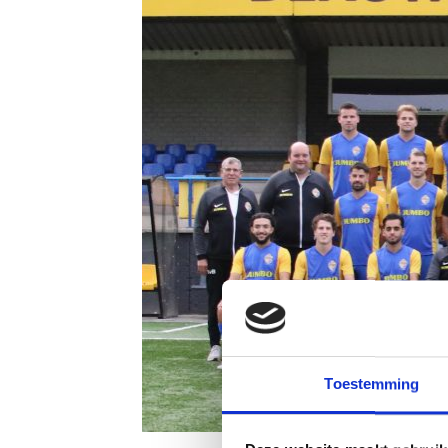
Toestemming