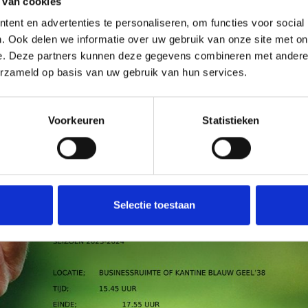
 van cookies
bnieuws
ent en advertenties te personaliseren, om functies voor social
. Ook delen we informatie over uw gebruik van onze site met on
e. Deze partners kunnen deze gegevens combineren met andere i
erzameld op basis van uw gebruik van hun services.
Voorkeuren
Statistieken
Selectie toestaan