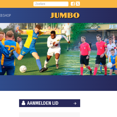
EBSHOP
AANMELDEN LID