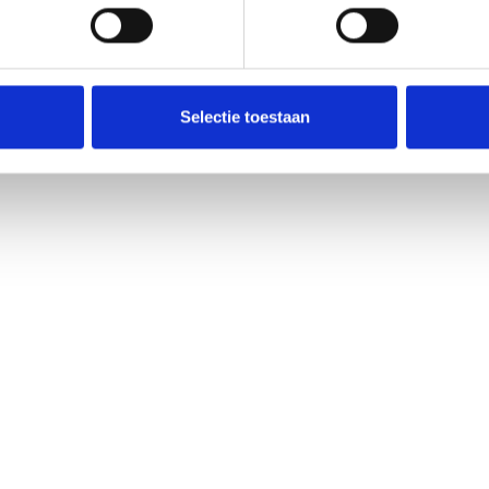
Selectie toestaan