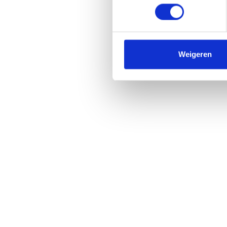
Weigeren