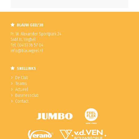
BLAUW GEEL'38
Pr. W. Alexander Sportpark 24
5461 XL Veghel
Tel. (0413) 36 57 04
info@blauwgeel.nl
SNELLINKS
De Club
Teams
Actueel
Businessclub
Contact