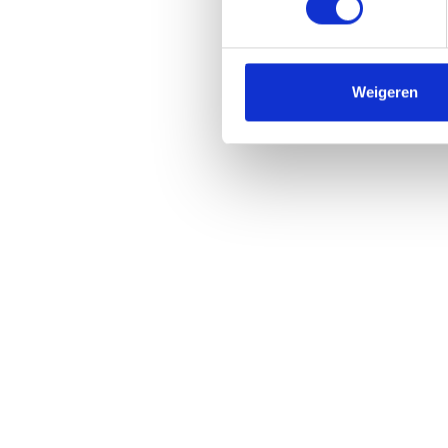
Weigeren