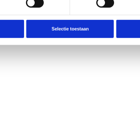
Selectie toestaan