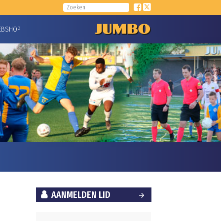
EBSHOP
AANMELDEN LID