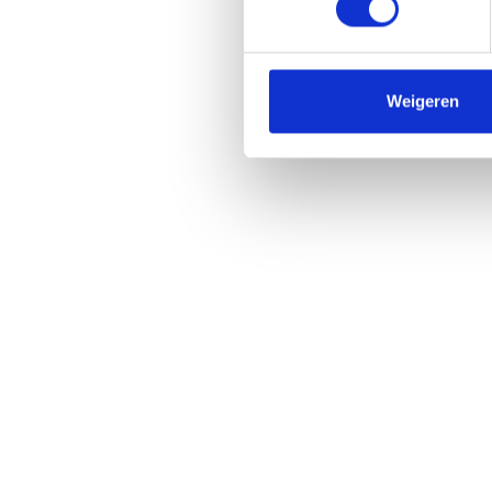
Weigeren