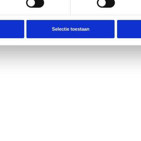
Selectie toestaan