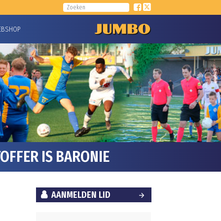
EBSHOP
OFFER IS BARONIE
AANMELDEN LID