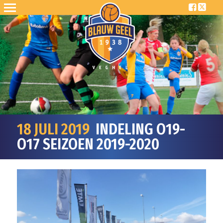
18 JULI 2019
INDELING O19-
O17 SEIZOEN 2019-2020