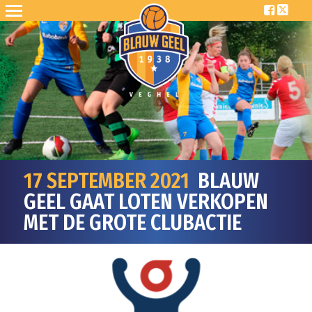
17 SEPTEMBER 2021
BLAUW
GEEL GAAT LOTEN VERKOPEN
MET DE GROTE CLUBACTIE