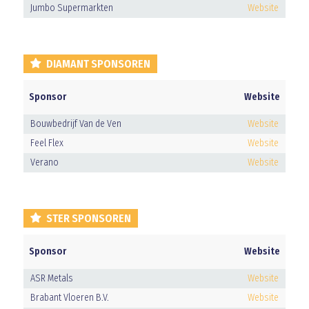
Jumbo Supermarkten
Website
DIAMANT SPONSOREN
Sponsor
Website
Bouwbedrijf Van de Ven
Website
Feel Flex
Website
Verano
Website
STER SPONSOREN
Sponsor
Website
ASR Metals
Website
Brabant Vloeren B.V.
Website