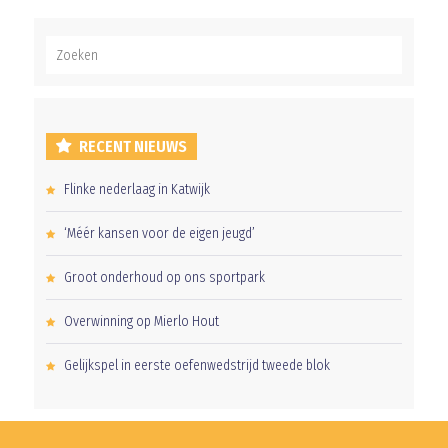
RECENT NIEUWS
Flinke nederlaag in Katwijk
‘Méér kansen voor de eigen jeugd’
Groot onderhoud op ons sportpark
Overwinning op Mierlo Hout
Gelijkspel in eerste oefenwedstrijd tweede blok