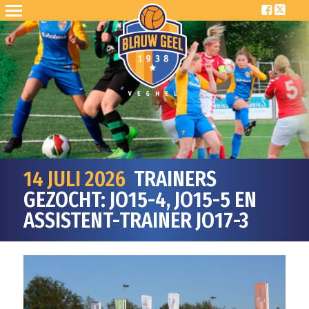
14 JULI 2026
TRAINERS
GEZOCHT: JO15-4, JO15-5 EN
ASSISTENT-TRAINER JO17-3