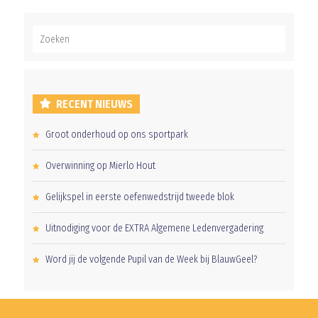
RECENT NIEUWS
Groot onderhoud op ons sportpark
Overwinning op Mierlo Hout
Gelijkspel in eerste oefenwedstrijd tweede blok
Uitnodiging voor de EXTRA Algemene Ledenvergadering
Word jij de volgende Pupil van de Week bij BlauwGeel?