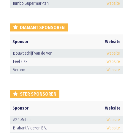
Jumbo Supermarkten
Website
DIAMANT SPONSOREN
Sponsor
Website
Bouwbedrijf Van de Ven
Website
Feel Flex
Website
Verano
Website
STER SPONSOREN
Sponsor
Website
ASR Metals
Website
Brabant Vloeren B.V.
Website