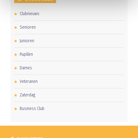
Clubnieuws
Senioren
Junioren
Pupillen
Dames
Veteranen
Zaterdag
Business Club