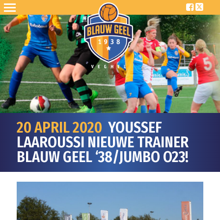
20 APRIL 2020
YOUSSEF
LAAROUSSI NIEUWE TRAINER
BLAUW GEEL ‘38/JUMBO O23!