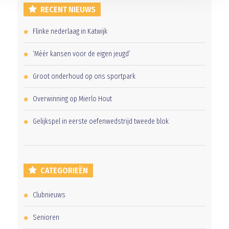
RECENT NIEUWS
Flinke nederlaag in Katwijk
‘Méér kansen voor de eigen jeugd’
Groot onderhoud op ons sportpark
Overwinning op Mierlo Hout
Gelijkspel in eerste oefenwedstrijd tweede blok
CATEGORIEËN
Clubnieuws
Senioren