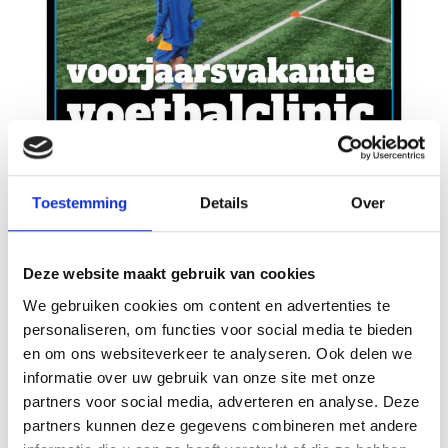
Toestemming
Details
Over
Deze website maakt gebruik van cookies
We gebruiken cookies om content en advertenties te
personaliseren, om functies voor social media te bieden
en om ons websiteverkeer te analyseren. Ook delen we
informatie over uw gebruik van onze site met onze
partners voor social media, adverteren en analyse. Deze
Array
partners kunnen deze gegevens combineren met andere
Twitter
Facebook
WhatsApp