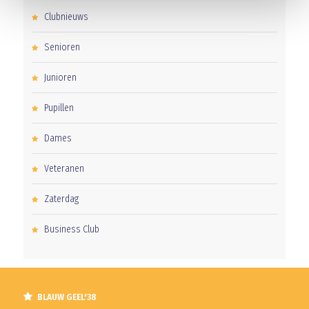
Clubnieuws
Senioren
Junioren
Pupillen
Dames
Veteranen
Zaterdag
Business Club
BLAUW GEEL'38