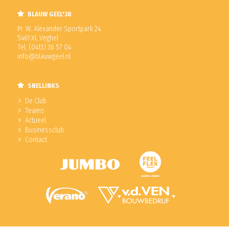
BLAUW GEEL'38
Pr. W. Alexander Sportpark 24
5461 XL Veghel
Tel. (0413) 36 57 04
info@blauwgeel.nl
SNELLINKS
De Club
Teams
Actueel
Businessclub
Contact