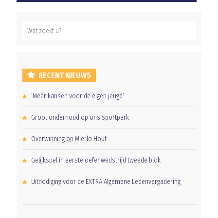
RECENT NIEUWS
‘Méér kansen voor de eigen jeugd’
Groot onderhoud op ons sportpark
Overwinning op Mierlo Hout
Gelijkspel in eerste oefenwedstrijd tweede blok
Uitnodiging voor de EXTRA Algemene Ledenvergadering