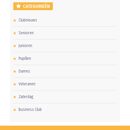
CATEGORIEËN
Clubnieuws
Senioren
Junioren
Pupillen
Dames
Veteranen
Zaterdag
Business Club