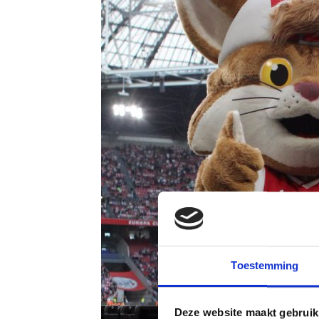
Toestemming
Deze website maakt gebruik