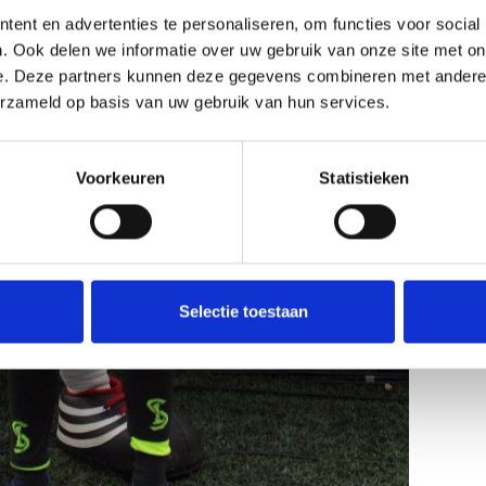
ent en advertenties te personaliseren, om functies voor social
. Ook delen we informatie over uw gebruik van onze site met on
e. Deze partners kunnen deze gegevens combineren met andere i
erzameld op basis van uw gebruik van hun services.
Voorkeuren
Statistieken
Selectie toestaan