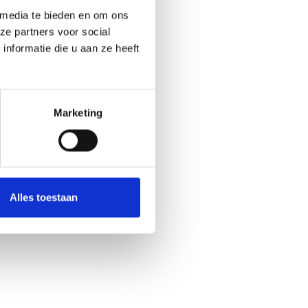
 media te bieden en om ons
ze partners voor social
nformatie die u aan ze heeft
Marketing
Alles toestaan