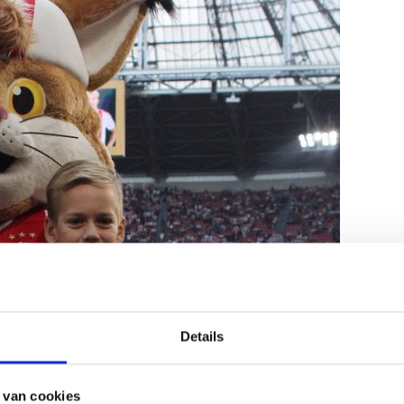
Details
 van cookies