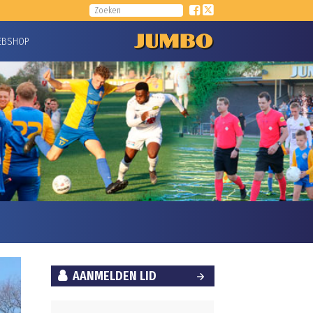
EBSHOP
AANMELDEN LID