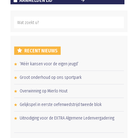
AANMELDEN LID
RECENT NIEUWS
‘Méér kansen voor de eigen jeugd’
Groot onderhoud op ons sportpark
Overwinning op Mierlo Hout
Gelijkspel in eerste oefenwedstrijd tweede blok
Uitnodiging voor de EXTRA Algemene Ledenvergadering