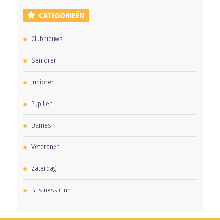
CATEGORIEËN
Clubnieuws
Senioren
Junioren
Pupillen
Dames
Veteranen
Zaterdag
Business Club