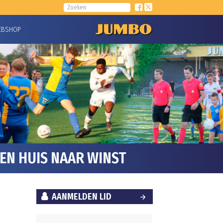
EBSHOP
EN HUIS NAAR WINST
AANMELDEN LID