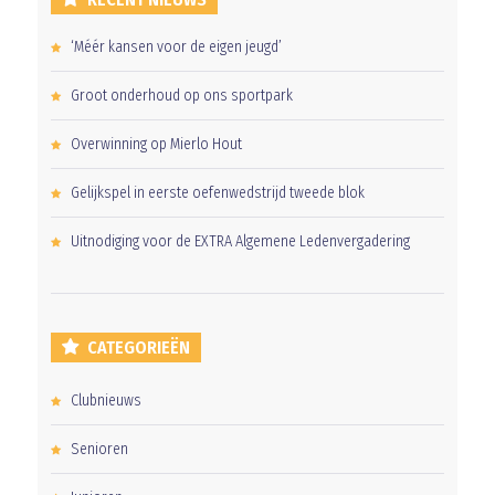
‘Méér kansen voor de eigen jeugd’
Groot onderhoud op ons sportpark
Overwinning op Mierlo Hout
Gelijkspel in eerste oefenwedstrijd tweede blok
Uitnodiging voor de EXTRA Algemene Ledenvergadering
CATEGORIEËN
Clubnieuws
Senioren