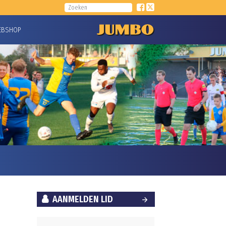
EBSHOP
AANMELDEN LID