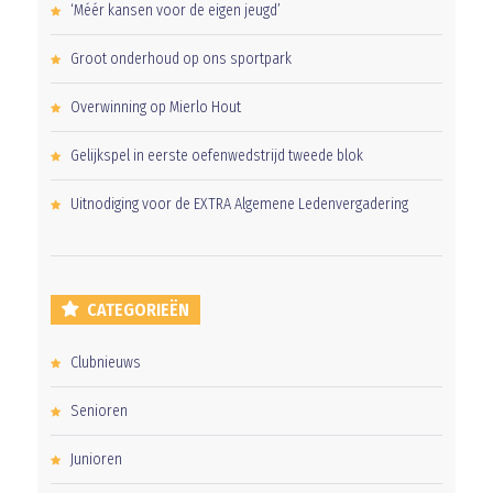
‘Méér kansen voor de eigen jeugd’
Groot onderhoud op ons sportpark
Overwinning op Mierlo Hout
Gelijkspel in eerste oefenwedstrijd tweede blok
Uitnodiging voor de EXTRA Algemene Ledenvergadering
CATEGORIEËN
Clubnieuws
Senioren
Junioren