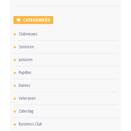
CATEGORIEËN
Clubnieuws
Senioren
Junioren
Pupillen
Dames
Veteranen
Zaterdag
Business Club