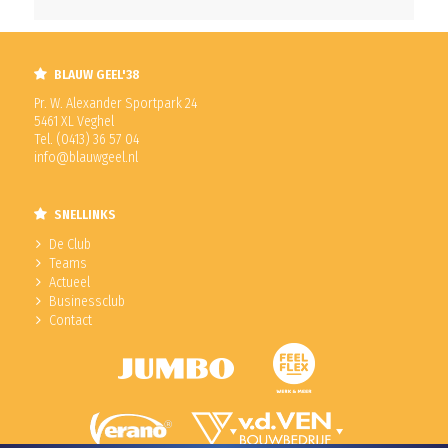
BLAUW GEEL'38
Pr. W. Alexander Sportpark 24
5461 XL Veghel
Tel. (0413) 36 57 04
info@blauwgeel.nl
SNELLINKS
De Club
Teams
Actueel
Businessclub
Contact