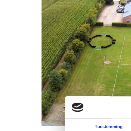
Toestemming