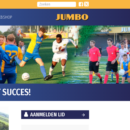
EBSHOP
 SUCCES!
AANMELDEN LID