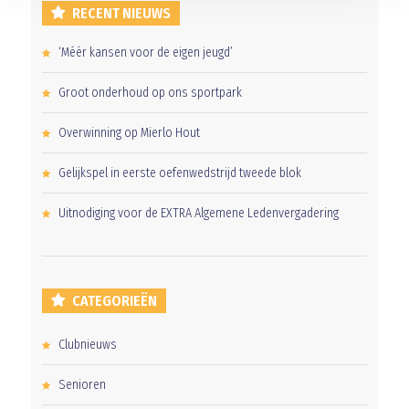
RECENT NIEUWS
‘Méér kansen voor de eigen jeugd’
Groot onderhoud op ons sportpark
Overwinning op Mierlo Hout
Gelijkspel in eerste oefenwedstrijd tweede blok
Uitnodiging voor de EXTRA Algemene Ledenvergadering
CATEGORIEËN
Clubnieuws
Senioren