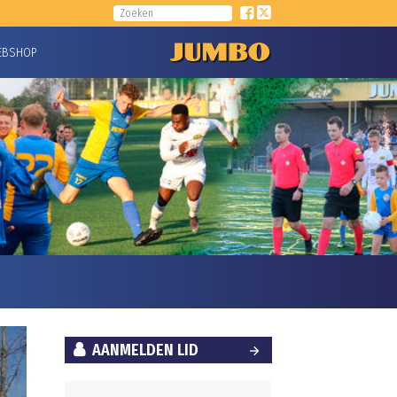
EBSHOP
AANMELDEN LID