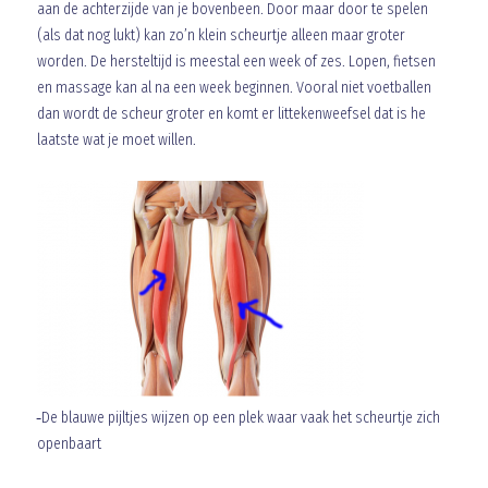
aan de achterzijde van je bovenbeen. Door maar door te spelen
(als dat nog lukt) kan zo’n klein scheurtje alleen maar groter
worden. De hersteltijd is meestal een week of zes. Lopen, fietsen
en massage kan al na een week beginnen. Vooral niet voetballen
dan wordt de scheur groter en komt er littekenweefsel dat is he
laatste wat je moet willen.
De blauwe pijltjes wijzen op een plek waar vaak het scheurtje zich
openbaart