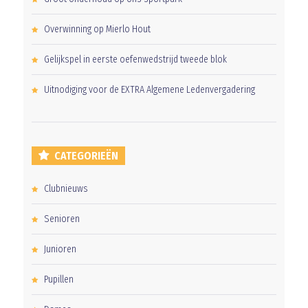
Overwinning op Mierlo Hout
Gelijkspel in eerste oefenwedstrijd tweede blok
Uitnodiging voor de EXTRA Algemene Ledenvergadering
CATEGORIEËN
Clubnieuws
Senioren
Junioren
Pupillen