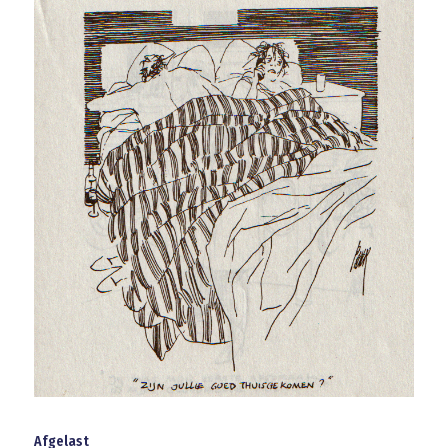
Afgelast