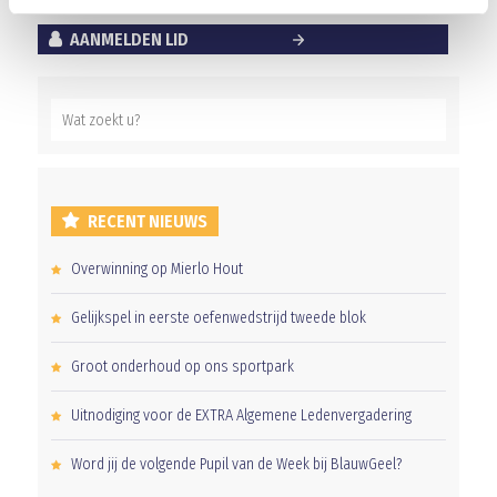
AANMELDEN LID
RECENT NIEUWS
Overwinning op Mierlo Hout
Gelijkspel in eerste oefenwedstrijd tweede blok
Groot onderhoud op ons sportpark
Uitnodiging voor de EXTRA Algemene Ledenvergadering
Word jij de volgende Pupil van de Week bij BlauwGeel?