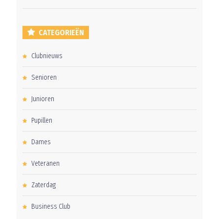
CATEGORIEËN
Clubnieuws
Senioren
Junioren
Pupillen
Dames
Veteranen
Zaterdag
Business Club