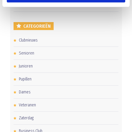
CATEGORIEËN
Clubnieuws
Senioren
Junioren
Pupillen
Dames
Veteranen
Zaterdag
Business Club