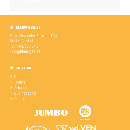
BLAUW GEEL'38
Pr. W. Alexander Sportpark 24
5461 XL Veghel
Tel. (0413) 36 57 04
info@blauwgeel.nl
SNELLINKS
De Club
Teams
Actueel
Businessclub
Contact