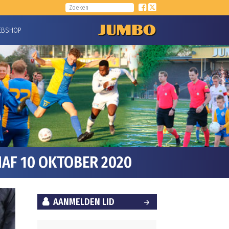
EBSHOP
AF 10 OKTOBER 2020
AANMELDEN LID