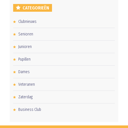
CATEGORIEËN
Clubnieuws
Senioren
Junioren
Pupillen
Dames
Veteranen
Zaterdag
Business Club