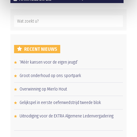
RECENT NIEUWS
‘Méér kansen voor de eigen jeugd’
Groot onderhoud op ons sportpark
Overwinning op Mierlo Hout
Gelijkspel in eerste oefenwedstrijd tweede blok
Uitnodiging voor de EXTRA Algemene Ledenvergadering